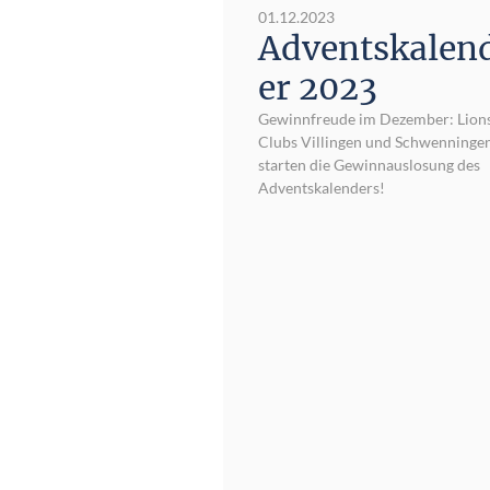
01.12.2023
Adventskalen
er 2023
Gewinnfreude im Dezember: Lion
Clubs Villingen und Schwenninge
starten die Gewinnauslosung des
Adventskalenders!