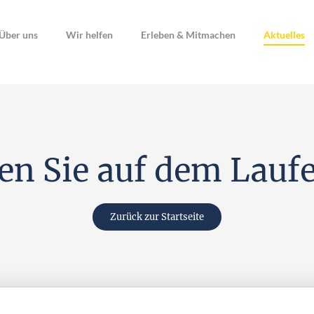
Über uns
Wir helfen
Erleben & Mitmachen
Aktuelles
ben Sie auf dem Lauf
Zurück zur Startseite