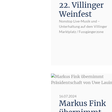
22. Villinger
Weinfest
Nonstop Live-Musik und –
Unterhaltung auf dem Villinger
Marktplatz / Fussgängerzone
16.07.2024
Markus Fink