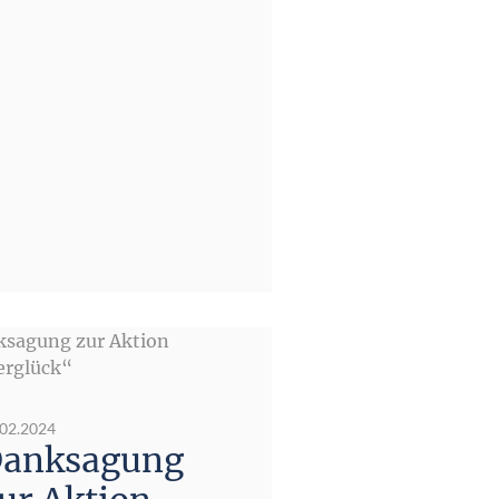
.02.2024
anksagung