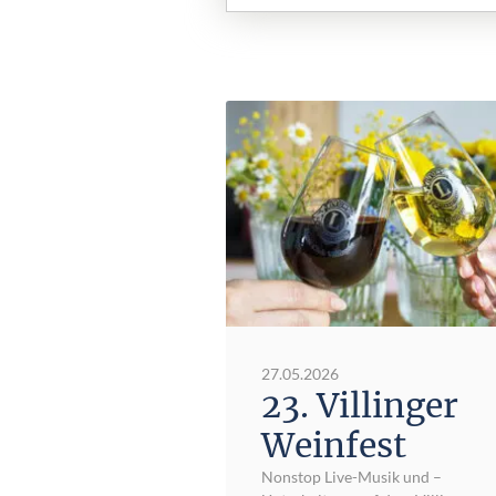
27.05.2026
23. Villinger
Weinfest
Nonstop Live-Musik und –