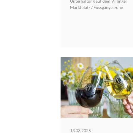
Unterhaltung auf dem Villinger
Marktplatz / Fussgängerzone
13.03.2025