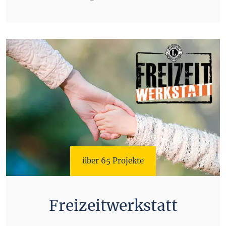
über 65 Projekte
Freizeitwerkstatt