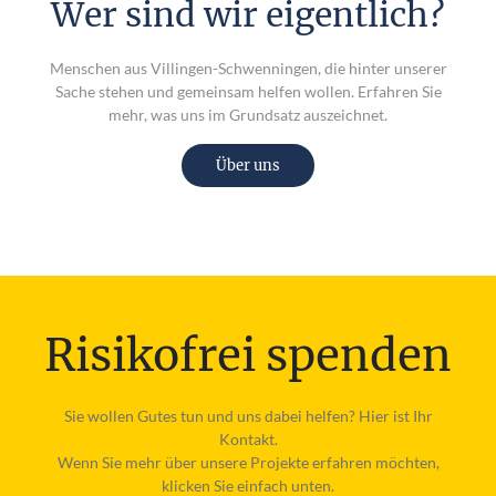
Wer sind wir eigentlich?
Menschen aus Villingen-Schwenningen, die hinter unserer
Sache stehen und gemeinsam helfen wollen. Erfahren Sie
mehr, was uns im Grundsatz auszeichnet.
Über uns
Risikofrei spenden
Sie wollen
Gutes
tun und uns dabei helfen? Hier ist Ihr
Kontakt.
Wenn Sie mehr über unsere Projekte erfahren möchten,
klicken Sie einfach unten.