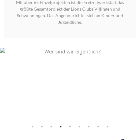
Mit über 65 Einzelprojekten ist die Freizeitwerkstatt das
größte Gesamtprojekt der Lions Clubs Villingen und
Schwenningen. Das Angebot richtet sich an Kinder und
Jugendliche.