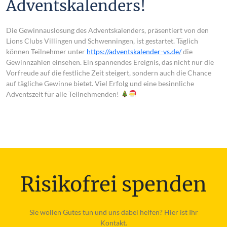
Adventskalenders!
Die Gewinnauslosung des Adventskalenders, präsentiert von den
Lions Clubs Villingen und Schwenningen, ist gestartet. Täglich
können Teilnehmer unter
https://adventskalender-vs.de/
die
Gewinnzahlen einsehen. Ein spannendes Ereignis, das nicht nur die
Vorfreude auf die festliche Zeit steigert, sondern auch die Chance
auf tägliche Gewinne bietet. Viel Erfolg und eine besinnliche
Adventszeit für alle Teilnehmenden!
Risikofrei spenden
Sie wollen
Gutes
tun und uns dabei helfen? Hier ist Ihr
Kontakt.