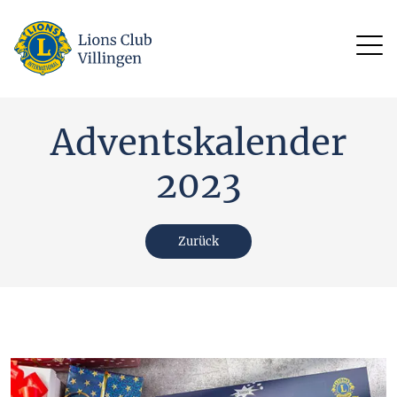
Adventskalender
2023
Zurück