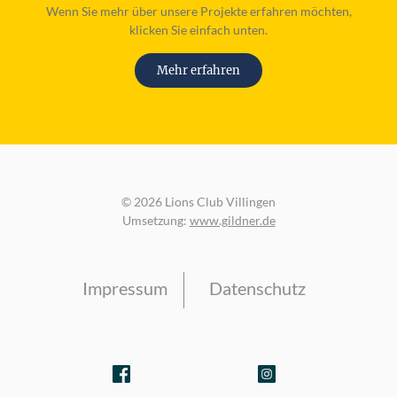
Wenn Sie mehr über unsere Projekte erfahren möchten,
klicken Sie einfach unten.
Mehr erfahren
© 2026 Lions Club Villingen
Umsetzung:
www.gildner.de
Impressum
Datenschutz