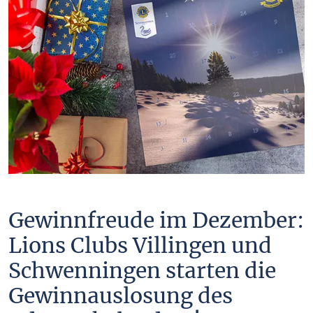
Gewinnfreude im Dezember:
Lions Clubs Villingen und
Schwenningen starten die
Gewinnauslosung des