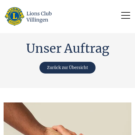
Unser Auftrag
Zurück zur Übersicht