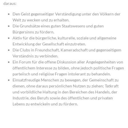
daraus:
Den Geist gegenseitiger Verständigung unter den Völkern der
Welt zu wecken und zu erhalten.
Die Grundsätze eines guten Staatswesens und guten
Bürgersinns zu fördern.
Aktiv für die bürgerliche, kulturelle, soziale und allgemeine
Entwicklung der Gesellschaft einzutreten.
Die Clubs in Freundschaft, Kameradschaft und gegenseitigem
Verständnis zu verbinden.
Ein Forum für die offene Diskussion aller Angelegenheiten von
öffentlichem Interesse zu bilden, ohne jedoch politische Fragen
parteiisch und religiöse Fragen intolerant zu behandeln.
Einsatzfreudige Menschen zu bewegen, der Gemeinschaft zu
dienen, ohne daraus persönlichen Nutzen zu ziehen; Tatkraft
und vorbildliche Haltung in den Bereichen des Handels, der
Industrie, des Berufs sowie des öffentlichen und privaten
Lebens zu entwickeln und zu fördern.