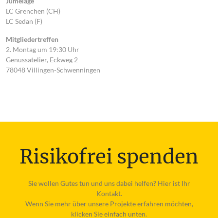
Jumelage
LC Grenchen (CH)
LC Sedan (F)
Mitgliedertreffen
2. Montag um 19:30 Uhr
Genussatelier, Eckweg 2
78048 Villingen-Schwenningen
Risikofrei spenden
Sie wollen
Gutes
tun und uns dabei helfen? Hier ist Ihr
Kontakt.
Wenn Sie mehr über unsere Projekte erfahren möchten,
klicken Sie einfach unten.