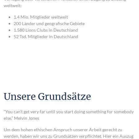
weltweit:
1.4 Mio. Mitglieder weltweit
200 Länder und geografische Gebiete
1.580 Lions Clubs in Deutschland
52 Tsd. Mitglieder in Deutschland
Unsere Grundsätze
“You can’t get very far until you start doing something for somebody
else.” Melvin Jones
Um dem hohen ethischen Anspruch unserer Arbeit gerecht zu
werden, haben wir uns zu Grundsätzen verpflichtet. Hier ein Auszug