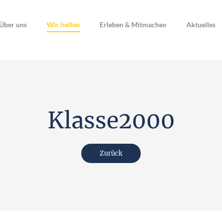
Über uns
Wir helfen
Erleben & Mitmachen
Aktuelles
Klasse2000
Zurück