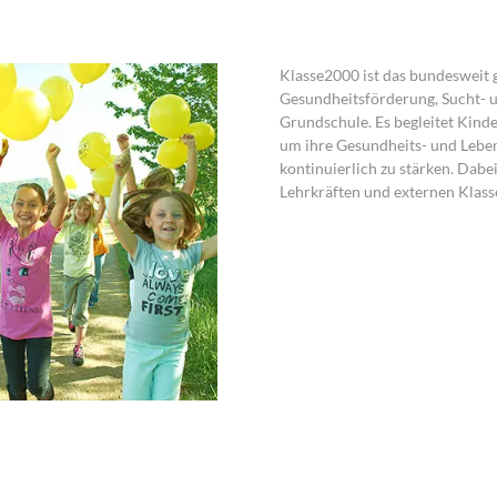
Klasse2000 ist das bundesweit
Gesundheitsförderung, Sucht- 
Grundschule. Es begleitet Kinder
um ihre Gesundheits- und Lebe
kontinuierlich zu stärken. Dabe
Lehrkräften und externen Klas