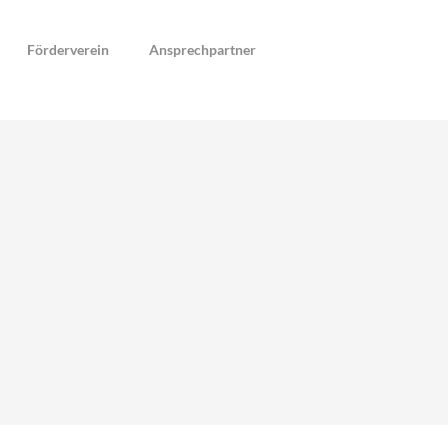
Förderverein
Ansprechpartner